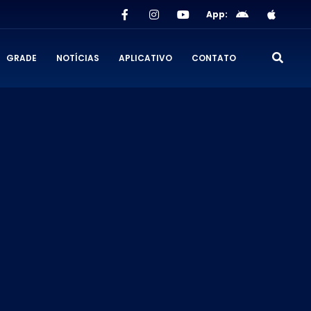
App:
GRADE
NOTÍCIAS
APLICATIVO
CONTATO