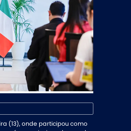
ra (13), onde participou como