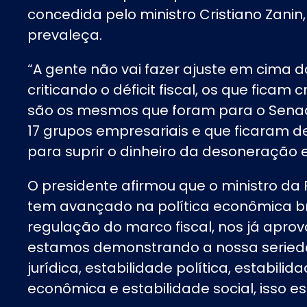
concedida pelo ministro Cristiano Zanin
prevaleça.
“A gente não vai fazer ajuste em cima 
criticando o déficit fiscal, os que ficam
são os mesmos que foram para o Sena
17 grupos empresariais e que ficaram
para suprir o dinheiro da desoneração e
O presidente afirmou que o ministro d
tem avançado na política econômica bras
regulação do marco fiscal, nos já aprov
estamos demonstrando a nossa serieda
jurídica, estabilidade política, estabilida
econômica e estabilidade social, isso es