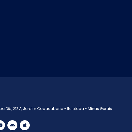
a Dib, 212 A, Jardim Copacabana - Ituiutaba - Minas Gerais