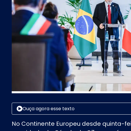
Ouça agora esse texto
No Continente Europeu desde quinta-fei