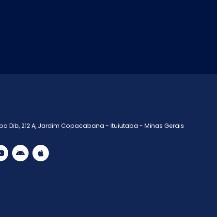
a Dib, 212 A, Jardim Copacabana - Ituiutaba - Minas Gerais