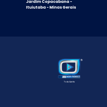
Jardim Copacabana -
Ituiutaba - Minas Gerais