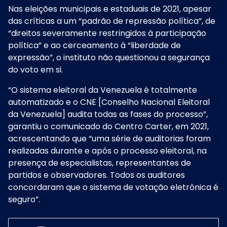
Nas eleições municipais e estaduais de 2021, apesar
das críticas a um “padrão de repressão política”, de
“direitos severamente restringidos à participação
política” e ao cerceamento à “liberdade de
expressão”, o instituto não questionou a segurança
do voto em si.
“O sistema eleitoral da Venezuela é totalmente
automatizado e o CNE [Conselho Nacional Eleitoral
da Venezuela] audita todas as fases do processo”,
garantiu o comunicado do Centro Carter, em 2021,
acrescentando que “uma série de auditorias foram
realizadas durante e após o processo eleitoral, na
presença de especialistas, representantes de
partidos e observadores. Todos os auditores
concordaram que o sistema de votação eletrônica é
seguro”.