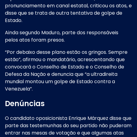
pronunciamento em canal estatal, criticou os atos, e
disse que se trata de outra tentativa de golpe de
Estado.
Ainda segundo Maduro, parte dos responsáveis
pelos atos foram presos.
“Por debaixo desse plano estão os gringos. Sempre
estão”, afirmou o mandatário, acrescentando que
convocará o Conselho de Estado e o Conselho de
Defesa da Nação e denuncia que “a ultradireita
mundial montou um golpe de Estado contra a
Venezuela”.
Denúncias
O candidato oposicionista Enrique Márquez disse que
parte das testemunhas do seu partido não puderam
entrar nas mesas de votação e que algumas atas