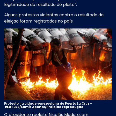
legitimidade do resultado do pleito”.
Alguns protestos violentos
contra o resultado da
eleição foram registrados no país.
Protesto na cidade venezuelana de Puerto La Cruz –
REUTERS/Samir Aponte/Proibida reprodução
O presidente reeleito Nicolás Maduro, em