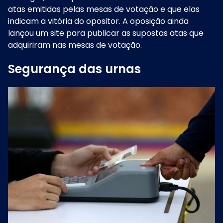
atas emitidas pelas mesas de votação e que elas
indicam a vitória do opositor. A oposição ainda
lançou um site para publicar as supostas atas que
adquiriram nas mesas de votação.
Segurança das urnas