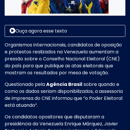
Ouça agora esse texto
Organismos internacionais, candidatos de oposição
e protestos realizados na Venezuela aumentam a
pressão sobre o Conselho Nacional Eleitoral (CNE)
do país para que publique as atas eleitorais que
mostram os resultados por mesa de votação.
Questionado pela
Agência Brasil
sobre quando e
como os dados seriam disponibilizados, a assessoria
de imprensa do CNE informou que
“o Poder Eleitoral
está atuando”
.
Os candidatos opositores que disputaram a
presidência da Venezuela Enrique Márquez, Javier