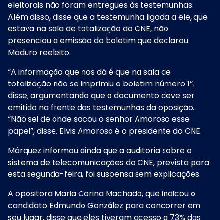
eleitorais não foram entregues às testemunhas.
Além disso, disse que a testemunha ligada a ele, que
estava na sala de totalização do CNE, não
presenciou a emissão do boletim que declarou
Maduro reeleito.
“A informação que nos dá é que na sala de
totalização não se imprimiu o boletim número 1”,
disse, argumentando que o documento deve ser
emitido na frente das testemunhas da oposição.
“Não sei de onde sacou o senhor Amoroso esse
papel”, disse. Elvis Amoroso é o presidente do CNE.
Márquez informou ainda que a auditoria sobre o
sistema de telecomunicações do CNE, prevista para
esta segunda-feira, foi suspensa sem explicações.
A opositora Maria Corina Machado, que indicou o
candidato Edmundo González para concorrer em
seu lugar, disse que eles tiveram acesso a 73% das