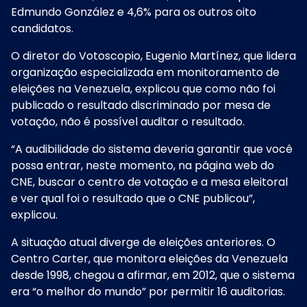
Edmundo González e 4,6% para os outros oito
candidatos
.
O diretor do Votoscopio, Eugenio Martínez, que lidera
organização especializada em monitoramento de
eleições na Venezuela, explicou que como não foi
publicado o resultado discriminado por mesa de
votação, não é possível auditar o resultado.
“A audibilidade do sistema deveria garantir que você
possa entrar, neste momento, na página web do
CNE, buscar o centro de votação e a mesa eleitoral
e ver qual foi o resultado que o CNE publicou”,
explicou.
A situação atual diverge de eleições anteriores. O
Centro Carter, que monitora eleições da Venezuela
desde 1998, chegou a afirmar, em 2012, que o sistema
era “o melhor do mundo” por permitir 16 auditorias.