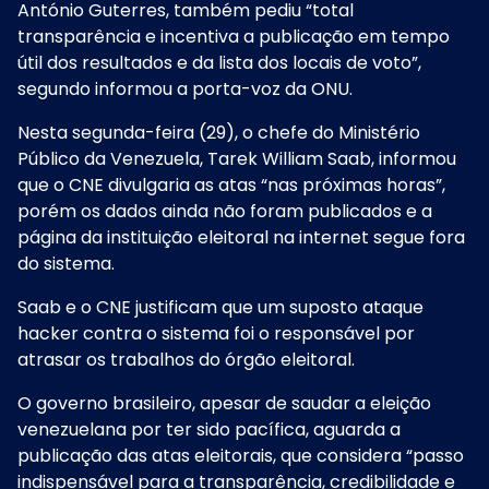
António Guterres, também pediu “total
transparência e incentiva a publicação em tempo
útil dos resultados e da lista dos locais de voto”,
segundo informou a porta-voz da ONU.
Nesta segunda-feira (29), o chefe do Ministério
Público da Venezuela, Tarek William Saab, informou
que o CNE divulgaria as atas “nas próximas horas”,
porém os dados ainda não foram publicados e a
página da instituição eleitoral na internet segue fora
do sistema.
Saab e o CNE justificam que um suposto ataque
hacker contra o sistema foi o responsável por
atrasar os trabalhos do órgão eleitoral.
O governo brasileiro,
apesar de saudar a eleição
venezuelana por ter sido pacífica
, aguarda a
publicação das atas eleitorais, que considera “passo
indispensável para a transparência, credibilidade e