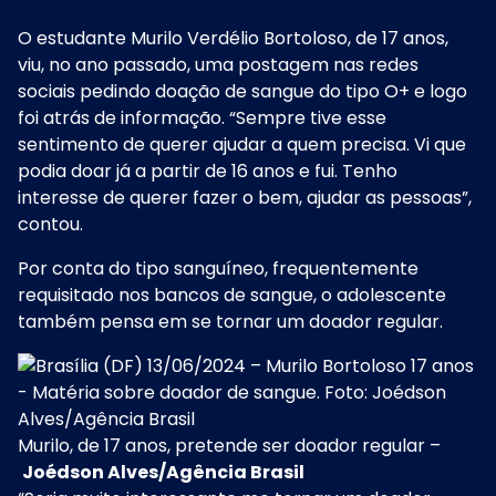
O estudante Murilo Verdélio Bortoloso, de 17 anos,
viu, no ano passado, uma postagem nas redes
sociais pedindo doação de sangue do tipo O+ e logo
foi atrás de informação. “Sempre tive esse
sentimento de querer ajudar a quem precisa. Vi que
podia doar já a partir de 16 anos e fui. Tenho
interesse de querer fazer o bem, ajudar as pessoas”,
contou.
Por conta do tipo sanguíneo, frequentemente
requisitado nos bancos de sangue, o adolescente
também pensa em se tornar um doador regular.
Murilo, de 17 anos, pretende ser doador regular –
Joédson Alves/Agência Brasil