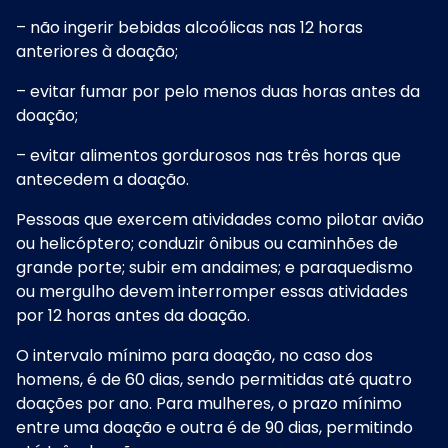
– não ingerir bebidas alcoólicas nas 12 horas
anteriores à doação;
– evitar fumar por pelo menos duas horas antes da
doação;
– evitar alimentos gordurosos nas três horas que
antecedem a doação.
Pessoas que exercem atividades como pilotar avião
ou helicóptero; conduzir ônibus ou caminhões de
grande porte; subir em andaimes; e paraquedismo
ou mergulho devem interromper essas atividades
por 12 horas antes da doação.
O intervalo mínimo para doação, no caso dos
homens, é de 60 dias, sendo permitidas até quatro
doações por ano. Para mulheres, o prazo mínimo
entre uma doação e outra é de 90 dias, permitindo