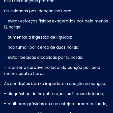
até três doações por ano.
Os cuidados pós-doação incluem:
– evitar esforços físicos exagerados por pelo menos
12 horas;
– aumentar a ingestão de líquidos;
– não fumar por cerca de duas horas;
– evitar bebidas alcoólicas por 12 horas;
– manter o curativo no local da punção por pelo
menos quatro horas.
As condições abaixo impedem a doação de sangue:
– diagnóstico de hepatite após os 11 anos de idade;
– mulheres grávidas ou que estejam amamentando;