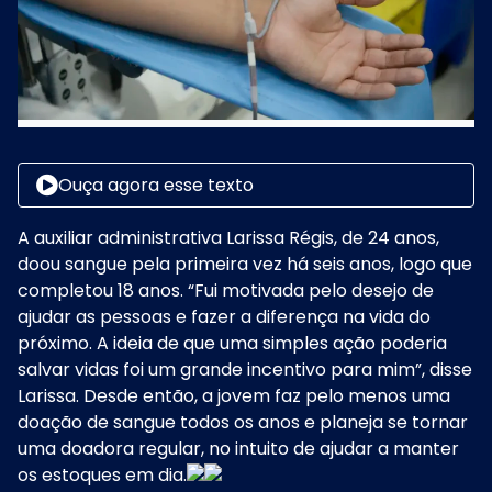
Ouça agora esse texto
A auxiliar administrativa Larissa Régis, de 24 anos,
doou sangue pela primeira vez há seis anos, logo que
completou 18 anos. “Fui motivada pelo desejo de
ajudar as pessoas e fazer a diferença na vida do
próximo. A ideia de que uma simples ação poderia
salvar vidas foi um grande incentivo para mim”, disse
Larissa. Desde então, a jovem faz pelo menos uma
doação de sangue todos os anos e planeja se tornar
uma doadora regular, no intuito de ajudar a manter
os estoques em dia.