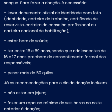
sangue. Para fazer a doação, é necessário:
– levar documento oficial de identidade com foto
(identidade, carteira de trabalho, certificado de
reservista, carteira do conselho profissional ou
carteira nacional de habilitação);
– estar bem de saúde;
– ter entre 16 e 69 anos, sendo que adolescentes de
16 e 17 anos precisam do consentimento formal dos
responsáveis;
– pesar mais de 50 quilos.
Já as recomendações para o dia da doação incluem:
– não estar em jejum;
– fazer um repouso mínimo de seis horas na noite
anterior à doação;