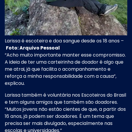
Larissa é escoteira e doa sangue desde os 18 anos –
Foto: Arquivo Pessoal
“Acho muito importante manter esse compromisso.
A ideia de ter uma carteirinha de doador é algo que
me atrai, já que facilita o acompanhamento e
reforça a minha responsabilidade com a causa”,
explicou.
Larissa também é voluntária nos Escoteiros do Brasil
e tem alguns amigos que também são doadores.
“Muitos jovens não estão cientes de que, a partir dos
16 anos, já podem ser doadores. É um tema que
precisa ser mais divulgado, especialmente nas
escolas e universidades.”