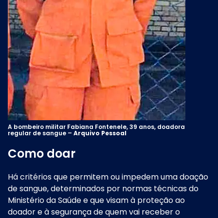
A bombeiro militar Fabiana Fontenele, 39 anos, doadora
regular de sangue –
Arquivo Pessoal
Como doar
Há critérios que permitem ou impedem uma doação
de sangue, determinados por normas técnicas do
Ministério da Saúde e que visam à proteção ao
doador e à segurança de quem vai receber o