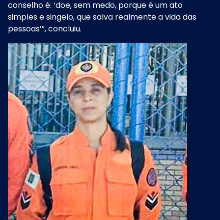
conselho é: ‘doe, sem medo, porque é um ato
simples e singelo, que salva realmente a vida das
pessoas’”, concluiu.