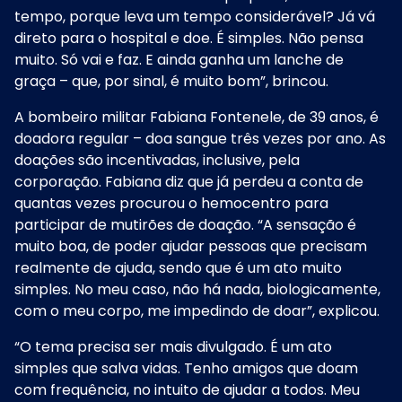
tempo, porque leva um tempo considerável? Já vá
direto para o hospital e doe. É simples. Não pensa
muito. Só vai e faz. E ainda ganha um lanche de
graça – que, por sinal, é muito bom”, brincou.
A bombeiro militar Fabiana Fontenele, de 39 anos, é
doadora regular – doa sangue três vezes por ano. As
doações são incentivadas, inclusive, pela
corporação. Fabiana diz que já perdeu a conta de
quantas vezes procurou o hemocentro para
participar de mutirões de doação. “A sensação é
muito boa, de poder ajudar pessoas que precisam
realmente de ajuda, sendo que é um ato muito
simples. No meu caso, não há nada, biologicamente,
com o meu corpo, me impedindo de doar”, explicou.
“O tema precisa ser mais divulgado. É um ato
simples que salva vidas. Tenho amigos que doam
com frequência, no intuito de ajudar a todos. Meu