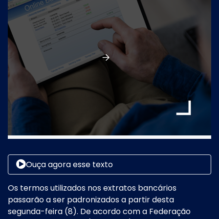
Ouça agora esse texto
Os termos utilizados nos extratos bancários
passarão a ser padronizados a partir desta
segunda-feira (8). De acordo com a Federação