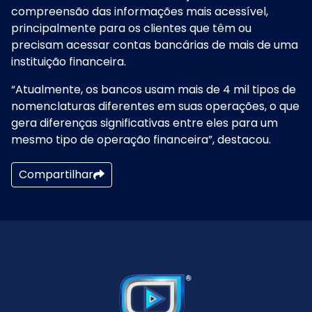
compreensão das informações mais acessível,
principalmente para os clientes que têm ou
precisam acessar contas bancárias de mais de uma
instituição financeira.
“Atualmente, os bancos usam mais de 4 mil tipos de
nomenclaturas diferentes em suas operações, o que
gera diferenças significativas entre eles para um
mesmo tipo de operação financeira”, destacou.
Compartilhar