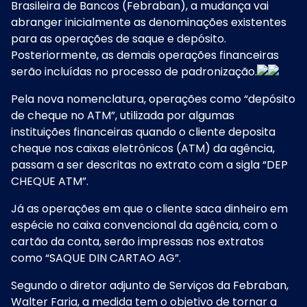
Brasileira de Bancos (Febraban), a mudança vai
abranger inicialmente as denominações existentes
para as operações de saque e depósito.
Posteriormente, as demais operações financeiras
serão incluídas no processo de padronização.
Pela nova nomenclatura, operações como “depósito
de cheque no ATM”, utilizada por algumas
instituições financeiras quando o cliente deposita
cheque nos caixas eletrônicos (ATM) da agência,
passam a ser descritas no extrato com a sigla “DEP
CHEQUE ATM”.
Já as operações em que o cliente saca dinheiro em
espécie no caixa convencional da agência, com o
cartão da conta, serão impressas nos extratos
como “SAQUE DIN CARTAO AG”.
Segundo o diretor adjunto de Serviços da Febraban,
Walter Faria, a medida tem o objetivo de tornar a