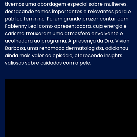
tivemos uma abordagem especial sobre mulheres,
destacando temas importantes e relevantes para o
público feminino. Foi um grande prazer contar com
Fabienny Leal como apresentadora, cuja energia e
carisma trouxeram uma atmosfera envolvente e
acolhedora ao programa. A presença da Dra. Vivian
Barbosa, uma renomada dermatologista, adicionou
ainda mais valor ao episódio, oferecendo insights
valiosos sobre cuidados com a pele.