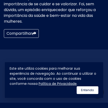
importância de se cuidar e se valorizar. Foi, sem
dúvida, um episódio enriquecedor que reforçou a
importância da saúde e bem-estar na vida das
mulheres.
Compartilhar
Este site utiliza cookies para melhorar sua
experiência de navegação. Ao continuar a utilizar o
site, você concorda com o uso de cookies
conforme nossa
Política de Privacidade
.
Entendo