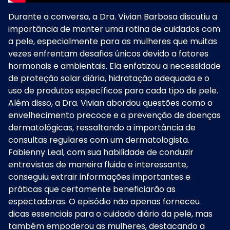
Durante a conversa, a Dra. Vivian Barbosa discutiu a
importância de manter uma rotina de cuidados com
a pele, especialmente para as mulheres que muitas
vezes enfrentam desafios únicos devido a fatores
hormonais e ambientais. Ela enfatizou a necessidade
de proteção solar diária, hidratação adequada e o
uso de produtos específicos para cada tipo de pele.
Além disso, a Dra. Vivian abordou questões como o
envelhecimento precoce e a prevenção de doenças
dermatológicas, ressaltando a importância de
consultas regulares com um dermatologista.
Fabienny Leal, com sua habilidade de conduzir
entrevistas de maneira fluida e interessante,
conseguiu extrair informações importantes e
práticas que certamente beneficiarão as
espectadoras. O episódio não apenas forneceu
dicas essenciais para o cuidado diário da pele, mas
também empoderou as mulheres, destacando a