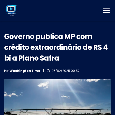
Governo publica MP com
crédito extraordinário de R$ 4
bi a Plano Safra
Por
Washington Lima
|
25/02/2025 00:52