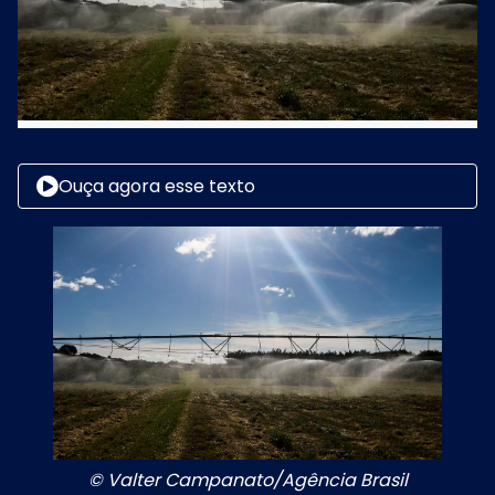
Ouça agora esse texto
© Valter Campanato/Agência Brasil