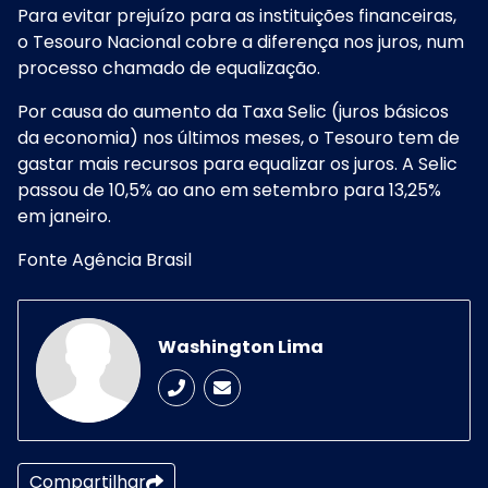
Para evitar prejuízo para as instituições financeiras,
o Tesouro Nacional cobre a diferença nos juros, num
processo chamado de equalização.
Por causa do aumento da Taxa Selic (juros básicos
da economia) nos últimos meses, o Tesouro tem de
gastar mais recursos para equalizar os juros. A Selic
passou de 10,5% ao ano em setembro para 13,25%
em janeiro.
Fonte Agência Brasil
Washington Lima
Compartilhar