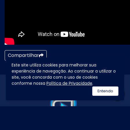
Compartilhar
Este site utiliza cookies para melhorar sua
experiência de navegação. Ao continuar a utilizar o
site, você concorda com o uso de cookies
conforme nossa
Política de Privacidade
.
Entendo