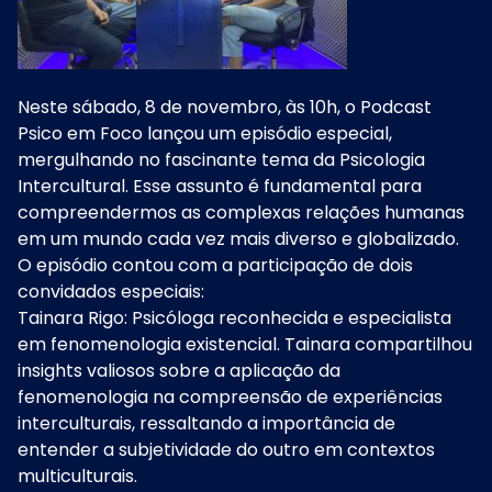
Neste sábado, 8 de novembro, às 10h, o Podcast
Psico em Foco lançou um episódio especial,
mergulhando no fascinante tema da Psicologia
Intercultural. Esse assunto é fundamental para
compreendermos as complexas relações humanas
em um mundo cada vez mais diverso e globalizado.
O episódio contou com a participação de dois
convidados especiais:
Tainara Rigo: Psicóloga reconhecida e especialista
em fenomenologia existencial. Tainara compartilhou
insights valiosos sobre a aplicação da
fenomenologia na compreensão de experiências
interculturais, ressaltando a importância de
entender a subjetividade do outro em contextos
multiculturais.