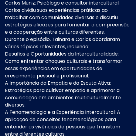
Carlos Muniz: Psicólogo e consultor intercultural,
Carlos dividiu suas experiências práticas ao
trabalhar com comunidades diversas e discutiu
estratégias eficazes para fomentar a compreensão
e a cooperação entre culturas diferentes.
Durante o episódio, Tainara e Carlos abordaram
vários tópicos relevantes, incluindo:
Desafios e Oportunidades da Interculturalidade:
Como enfrentar choques culturais e transformar
essas experiências em oportunidades de
crescimento pessoal e profissional.
A Importância da Empatia e da Escuta Ativa:
Estratégias para cultivar empatia e aprimorar a
comunicação em ambientes multiculturalmente
diversos.
A Fenomenologia e a Experiência Intercultural: A
aplicação de conceitos fenomenológicos para
entender as vivências de pessoas que transitam
entre diferentes culturas.