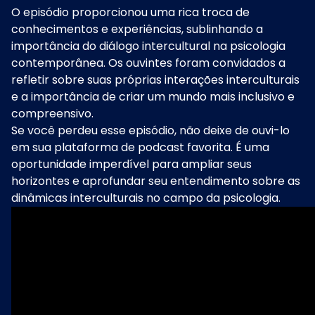
O episódio proporcionou uma rica troca de
conhecimentos e experiências, sublinhando a
importância do diálogo intercultural na psicologia
contemporânea. Os ouvintes foram convidados a
refletir sobre suas próprias interações interculturais
e a importância de criar um mundo mais inclusivo e
compreensivo.
Se você perdeu esse episódio, não deixe de ouvi-lo
em sua plataforma de podcast favorita. É uma
oportunidade imperdível para ampliar seus
horizontes e aprofundar seu entendimento sobre as
dinâmicas interculturais no campo da psicologia.