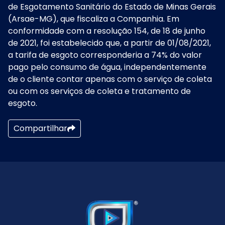
de Esgotamento Sanitário do Estado de Minas Gerais
(Arsae-MG), que fiscaliza a Companhia. Em
conformidade com a resolução 154, de 18 de junho
de 2021, foi estabelecido que, a partir de 01/08/2021,
a tarifa de esgoto corresponderia a 74% do valor
pago pelo consumo de água, independentemente
de o cliente contar apenas com o serviço de coleta
ou com os serviços de coleta e tratamento de
esgoto.
Compartilhar