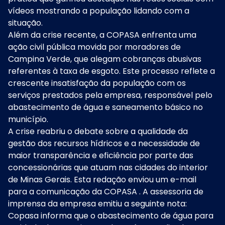
vídeos mostrando a população lidando com a
situação.
Além da crise recente, a COPASA enfrenta uma
ação civil pública movida por moradores de
Campina Verde, que alegam cobranças abusivas
referentes à taxa de esgoto. Este processo reflete a
crescente insatisfação da população com os
serviços prestados pela empresa, responsável pelo
abastecimento de água e saneamento básico no
município.
A crise reabriu o debate sobre a qualidade da
gestão dos recursos hídricos e a necessidade de
maior transparência e eficiência por parte das
concessionárias que atuam nas cidades do interior
de Minas Gerais. Esta redação enviou um e-mail
para a comunicação da COPASA . A assessoria de
imprensa da empresa emitiu a seguinte nota:
Copasa informa que o abastecimento de água para