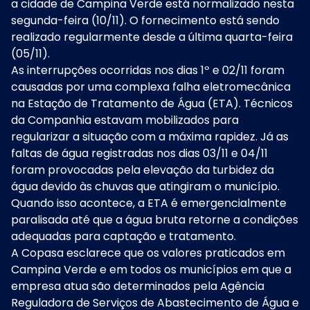
a cidade de Campina Verde está normalizado nesta
segunda-feira (10/11). O fornecimento está sendo
realizado regularmente desde a última quarta-feira
(05/11).
As interrupções ocorridas nos dias 1º e 02/11 foram
causadas por uma complexa falha eletromecânica
na Estação de Tratamento de Água (ETA). Técnicos
da Companhia estavam mobilizados para
regularizar a situação com a máxima rapidez. Já as
faltas de água registradas nos dias 03/11 e 04/11
foram provocadas pela elevação da turbidez da
água devido às chuvas que atingiram o município.
Quando isso acontece, a ETA é emergencialmente
paralisada até que a água bruta retorne a condições
adequadas para captação e tratamento.
A Copasa esclarece que os valores praticados em
Campina Verde e em todos os municípios em que a
empresa atua são determinados pela Agência
Reguladora de Serviços de Abastecimento de Água e