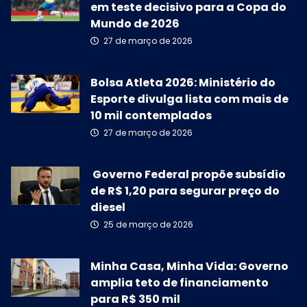
em teste decisivo para a Copa do
Mundo de 2026
27 de março de 2026
Bolsa Atleta 2026: Ministério do
Esporte divulga lista com mais de
10 mil contemplados
27 de março de 2026
Governo Federal propõe subsídio
de R$ 1,20 para segurar preço do
diesel
25 de março de 2026
Minha Casa, Minha Vida: Governo
amplia teto de financiamento
para R$ 350 mil