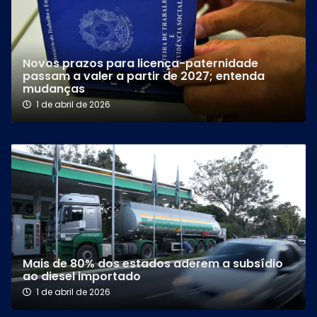
Novos prazos para licença-paternidade
passam a valer a partir de 2027; entenda
mudanças
1 de abril de 2026
Mais de 80% dos estados aderem a subsídio
ao diesel importado
1 de abril de 2026