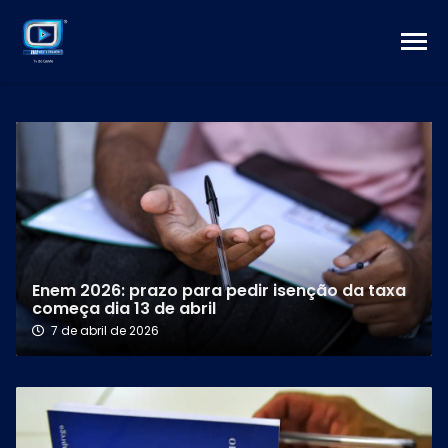
Enem 2026: prazo para pedir isenção da taxa
começa dia 13 de abril
7 de abril de 2026