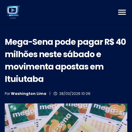
Mega-Sena pode pagar R$ 40
milhões neste sábado e
movimenta apostas em
Ituiutaba
Por
Washington Lima
|
28/03/2026 10:06