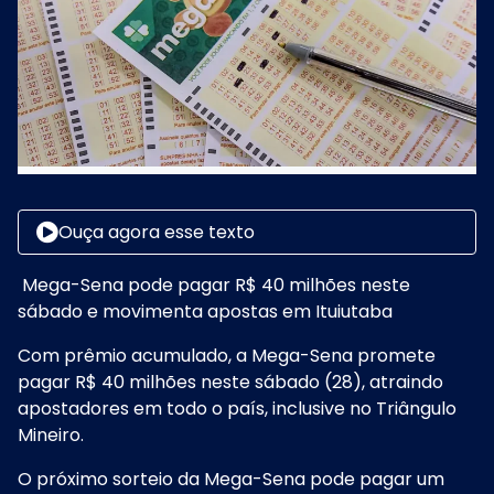
Ouça agora esse texto
Mega-Sena pode pagar R$ 40 milhões neste
sábado e movimenta apostas em Ituiutaba
Com prêmio acumulado, a Mega-Sena promete
pagar R$ 40 milhões neste sábado (28), atraindo
apostadores em todo o país, inclusive no Triângulo
Mineiro.
O próximo sorteio da Mega-Sena pode pagar um