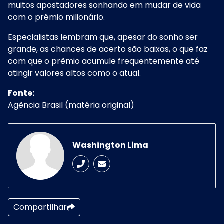
muitos apostadores sonhando em mudar de vida
com o prêmio milionário.
Especialistas lembram que, apesar do sonho ser
grande, as chances de acerto são baixas, o que faz
com que o prêmio acumule frequentemente até
atingir valores altos como o atual.
Fonte:
Agência Brasil (matéria original)
Washington Lima
Compartilhar