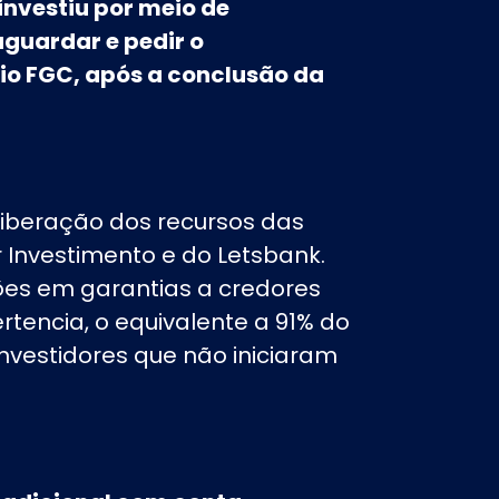
investiu por meio de
guardar e pedir o
rio FGC, após a conclusão da
iberação dos recursos das
 Investimento e do Letsbank.
ões em garantias a credores
rtencia, o equivalente a 91% do
investidores que não iniciaram