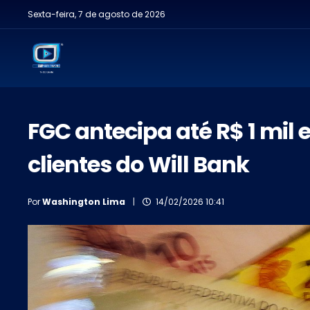
Sexta-feira, 7 de agosto de 2026
FGC antecipa até R$ 1 mil
clientes do Will Bank
Por
Washington Lima
|
14/02/2026 10:41