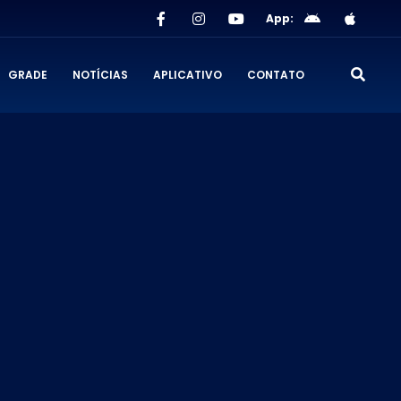
App:
GRADE
NOTÍCIAS
APLICATIVO
CONTATO