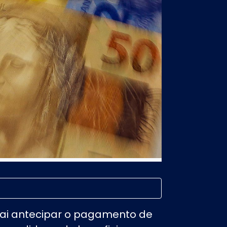
vai antecipar o pagamento de