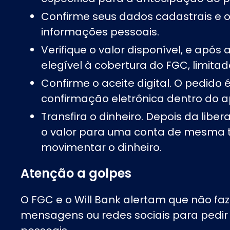
Confirme seus dados cadastrais e o
informações pessoais.
Verifique o valor disponível, e após 
elegível à cobertura do FGC, limitado
Confirme o aceite digital. O pedido
confirmação eletrônica dentro do ap
Transfira o dinheiro. Depois da liber
o valor para uma conta de mesma t
movimentar o dinheiro.
Atenção a golpes
O FGC e o Will Bank alertam que não fa
mensagens ou redes sociais para pedir