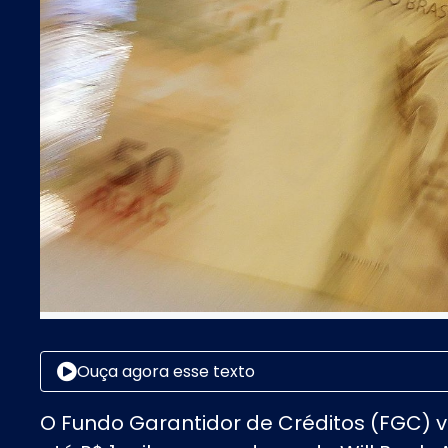
Ouça agora esse texto
O Fundo Garantidor de Créditos (FGC) 