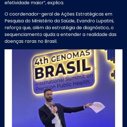
efetividade maior”, explica.
O coordenador-geral de Ações Estratégicas em
Pesquisa do Ministério da Saúde, Evandro Lupatini,
reforça que, além da estratégia de diagnóstico, o
sequenciamento ajuda a entender a realidade das
doenças raras no Brasil.