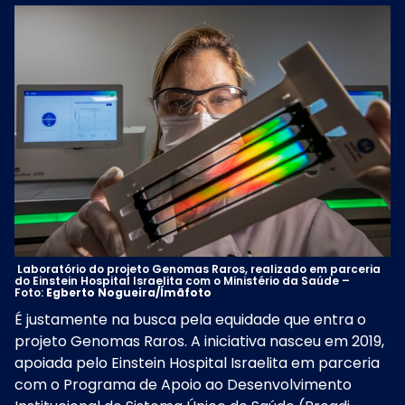
Laboratório do projeto Genomas Raros, realizado em parceria
do Einstein Hospital Israelita com o Ministério da Saúde –
Foto:
Egberto Nogueira/Ímãfoto
É justamente na busca pela equidade que entra o
projeto Genomas Raros. A iniciativa nasceu em 2019,
apoiada pelo Einstein Hospital Israelita em parceria
com o Programa de Apoio ao Desenvolvimento