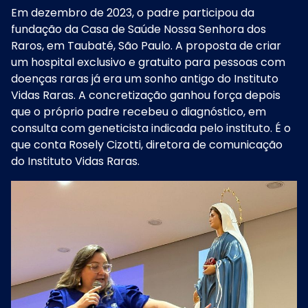
Em dezembro de 2023, o padre participou da
fundação da Casa de Saúde Nossa Senhora dos
Raros, em Taubaté, São Paulo. A proposta de criar
um hospital exclusivo e gratuito para pessoas com
doenças raras já era um sonho antigo do Instituto
Vidas Raras. A concretização ganhou força depois
que o próprio padre recebeu o diagnóstico, em
consulta com geneticista indicada pelo instituto. É o
que conta Rosely Cizotti, diretora de comunicação
do Instituto Vidas Raras.