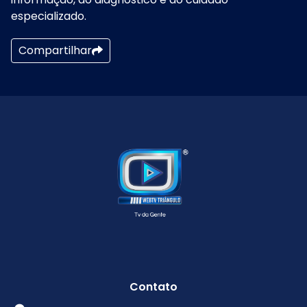
especializado.
Compartilhar
Contato