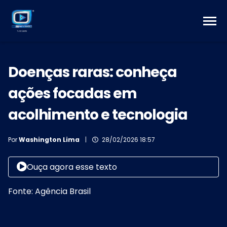
Doenças raras: conheça
ações focadas em
acolhimento e tecnologia
Por
Washington Lima
|
28/02/2026 18:57
Ouça agora esse texto
Fonte: Agência Brasil