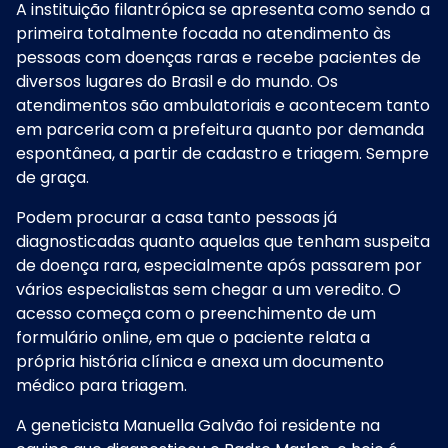
A instituição filantrópica se apresenta como sendo a
primeira totalmente focada no atendimento às
pessoas com doenças raras e recebe pacientes de
diversos lugares do Brasil e do mundo. Os
atendimentos são ambulatoriais e acontecem tanto
em parceria com a prefeitura quanto por demanda
espontânea, a partir de cadastro e triagem. Sempre
de graça.
Podem procurar a casa tanto pessoas já
diagnosticadas quanto aquelas que tenham suspeita
de doença rara, especialmente após passarem por
vários especialistas sem chegar a um veredito. O
acesso começa com o preenchimento de um
formulário online, em que o paciente relata a
própria história clínica e anexa um documento
médico para triagem.
A geneticista Manuella Galvão foi residente na