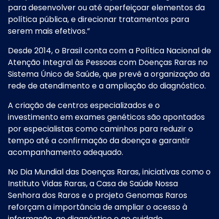
para desenvolver ou até aperfeiçoar elementos da
política pública, e direcionar tratamentos para
serem mais efetivos.”
Desde 2014, o Brasil conta com a Política Nacional de
Atenção Integral às Pessoas com Doenças Raras no
Sistema Único de Saúde, que prevê a organização da
rede de atendimento e a ampliação do diagnóstico.
A criação de centros especializados e o
investimento em exames genéticos são apontados
por especialistas como caminhos para reduzir o
tempo até a confirmação da doença e garantir
acompanhamento adequado.
No Dia Mundial das Doenças Raras, iniciativas como o
Instituto Vidas Raras, a Casa de Saúde Nossa
Senhora dos Raros e o projeto Genomas Raros
reforçam a importância de ampliar o acesso à
informação, ao diagnóstico e ao cuidado