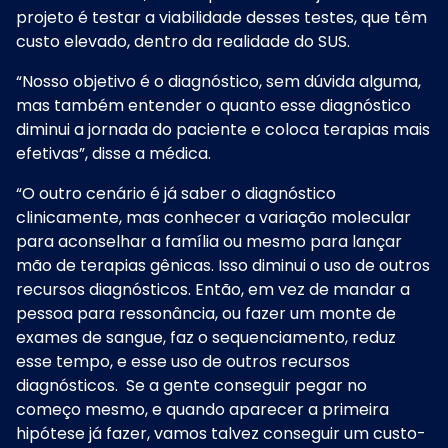
projeto é testar a viabilidade desses testes, que têm
custo elevado, dentro da realidade do SUS.
“Nosso objetivo é o diagnóstico, sem dúvida alguma,
mas também entender o quanto esse diagnóstico
diminui a jornada do paciente e coloca terapias mais
efetivas”, disse a médica.
“O outro cenário é já saber o diagnóstico
clinicamente, mas conhecer a variação molecular
para aconselhar a família ou mesmo para lançar
mão de terapias gênicas. Isso diminui o uso de outros
recursos diagnósticos. Então, em vez de mandar a
pessoa para ressonância, ou fazer um monte de
exames de sangue, faz o sequenciamento, reduz
esse tempo, e esse uso de outros recursos
diagnósticos. Se a gente conseguir pegar no
começo mesmo, e quando aparecer a primeira
hipótese já fazer, vamos talvez conseguir um custo-