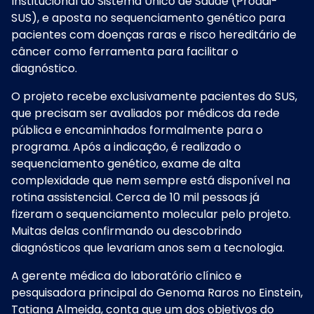
Institucional do Sistema Único de Saúde (Proadi-
SUS), e aposta no sequenciamento genético para
pacientes com doenças raras e risco hereditário de
câncer como ferramenta para facilitar o
diagnóstico.
O projeto recebe exclusivamente pacientes do SUS,
que precisam ser avaliados por médicos da rede
pública e encaminhados formalmente para o
programa. Após a indicação, é realizado o
sequenciamento genético, exame de alta
complexidade que nem sempre está disponível na
rotina assistencial. Cerca de 10 mil pessoas já
fizeram o sequenciamento molecular pelo projeto.
Muitas delas confirmando ou descobrindo
diagnósticos que levariam anos sem a tecnologia.
A gerente médica do laboratório clínico e
pesquisadora principal do Genoma Raros no Einstein,
Tatiana Almeida, conta que um dos objetivos do