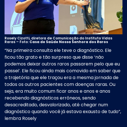
Rosely Cizotti, diretora de Comunicação do Instituto Vidas
Raras – Foto:
Casa de Saúde Nossa Senhora dos Raros
“Na primeira consulta ele teve o diagnóstico. Ele
ficou tão grato e tão surpreso que disse ‘não
podemos deixar outros raros passarem pelo que eu
passei’. Ele ficou ainda mais comovido em saber que
a trajetória que ele traçou era a mesma jornada de
todos os outros pacientes com doenças raras. Ou
seja, era muito comum ficar anos e anos e anos
recebendo diagnósticos errôneos, sendo
desacreditado, desvalorizado, até chegar num
diagnóstico quando você já estava exausto de tudo”,
lembra Rosely