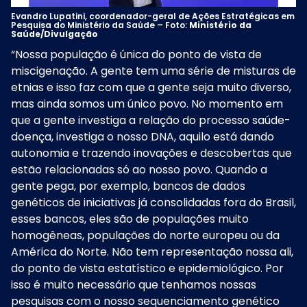
Evandro Lupatini, coordenador-geral de Ações Estratégicas em
Pesquisa do Ministério da Saúde – Foto:
Ministério da
Saúde/Divulgação
“Nossa população é única do ponto de vista de
miscigenação. A gente tem uma série de misturas de
etnias e isso faz com que a gente seja muito diverso,
mas ainda somos um único povo. No momento em
que a gente investiga a relação do processo saúde-
doença, investiga o nosso DNA, aquilo está dando
autonomia e trazendo inovações e descobertas que
estão relacionadas só ao nosso povo. Quando a
gente pega, por exemplo, bancos de dados
genéticos de iniciativas já consolidadas fora do Brasil,
esses bancos, eles são de populações muito
homogêneas, populações do norte europeu ou da
América do Norte. Não tem representação nossa ali,
do ponto de vista estatístico e epidemiológico. Por
isso é muito necessário que tenhamos nossas
pesquisas com o nosso sequenciamento genético