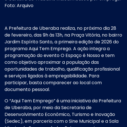
Foto: Arquivo
A Prefeitura de Uberaba realiza, no próximo dia 28
de fevereiro, das 9h às 13h, na Praça Vitória, no bairro
Jardim Espírito Santo, a primeira edição de 2026 do
programa Aqui Tem Emprego. A ação integra a
programação do evento O Espaço é Nosso e tem
como objetivo aproximar a população das
oportunidades de trabalho, qualificação profissional
e serviços ligados à empregabilidade. Para
participar, basta comparecer ao local com
documento pessoal.
O “Aqui Tem Emprego” é uma iniciativa da Prefeitura
de Uberaba, por meio da Secretaria de
Desenvolvimento Econômico, Turismo e Inovação
(Sedec), em parceria com o Sine Municipal e a Sala