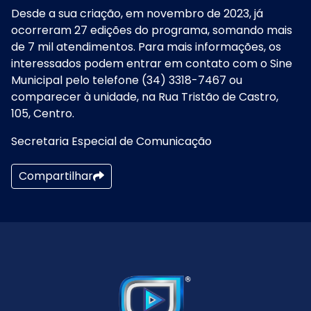
Desde a sua criação, em novembro de 2023, já
ocorreram 27 edições do programa, somando mais
de 7 mil atendimentos. Para mais informações, os
interessados podem entrar em contato com o Sine
Municipal pelo telefone (34) 3318-7467 ou
comparecer à unidade, na Rua Tristão de Castro,
105, Centro.
Secretaria Especial de Comunicação
Compartilhar