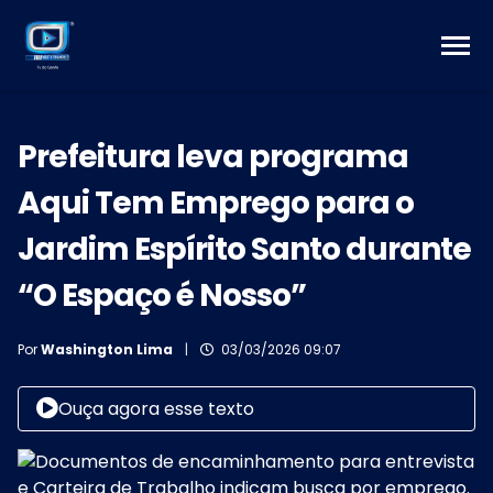
Prefeitura leva programa
Aqui Tem Emprego para o
Jardim Espírito Santo durante
“O Espaço é Nosso”
Por
Washington Lima
|
03/03/2026 09:07
Ouça agora esse texto