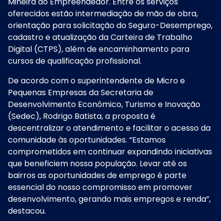
Mineira do Empreendedor. Entre os serviços
oferecidos estão intermediação de mão de obra,
orientação para solicitação do Seguro-Desemprego,
cadastro e atualização da Carteira de Trabalho
Digital (CTPS), além de encaminhamento para
cursos de qualificação profissional.
De acordo com o superintendente de Micro e
Pequenas Empresas da Secretaria de
Desenvolvimento Econômico, Turismo e Inovação
(Sedec), Rodrigo Batista, a proposta é
descentralizar o atendimento e facilitar o acesso da
comunidade às oportunidades. “Estamos
comprometidos em continuar expandindo iniciativas
que beneficiem nossa população. Levar até os
bairros as oportunidades de emprego é parte
essencial do nosso compromisso em promover
desenvolvimento, gerando mais empregos e renda”,
destacou.