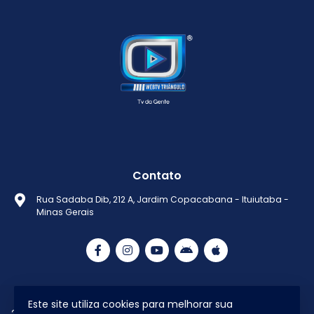
Contato
Rua Sadaba Dib, 212 A, Jardim Copacabana - Ituiutaba -
Minas Gerais
Este site utiliza cookies para melhorar sua