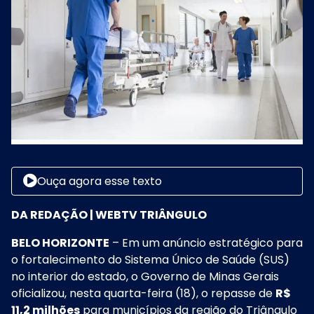
Ouça agora esse texto
DA REDAÇÃO | WEBTV TRIÂNGULO
BELO HORIZONTE
– Em um anúncio estratégico para
o fortalecimento do Sistema Único de Saúde (SUS)
no interior do estado, o Governo de Minas Gerais
oficializou, nesta quarta-feira (18), o repasse de
R$
11,2 milhões
para municípios da região do Triângulo