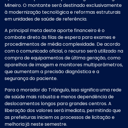
Mineiro. O montante será destinado exclusivamente
à modernização tecnológica e reformas estruturais
em unidades de saúde de referência.
A principal meta deste aporte financeiro é o
combate direto às filas de espera para exames e
procedimentos de média complexidade. De acordo
com o comunicado oficial, o recurso será utilizado na
compra de equipamentos de última geração, como
aparelhos de imagem e monitores multiparâmetros,
que aumentam a precisão diagnóstica e a
segurança do paciente.
Para o morador do Triângulo, isso significa uma rede
de saúde mais robusta e menos dependência de
deslocamentos longos para grandes centros. A
liberação dos valores será imediata, permitindo que
as prefeituras iniciem os processos de licitação e
melhoria já neste semestre.