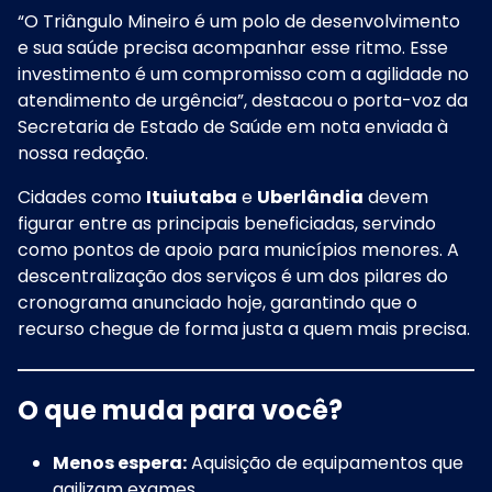
“O Triângulo Mineiro é um polo de desenvolvimento
e sua saúde precisa acompanhar esse ritmo. Esse
investimento é um compromisso com a agilidade no
atendimento de urgência”, destacou o porta-voz da
Secretaria de Estado de Saúde em nota enviada à
nossa redação.
Cidades como
Ituiutaba
e
Uberlândia
devem
figurar entre as principais beneficiadas, servindo
como pontos de apoio para municípios menores. A
descentralização dos serviços é um dos pilares do
cronograma anunciado hoje, garantindo que o
recurso chegue de forma justa a quem mais precisa.
O que muda para você?
Menos espera:
Aquisição de equipamentos que
agilizam exames.