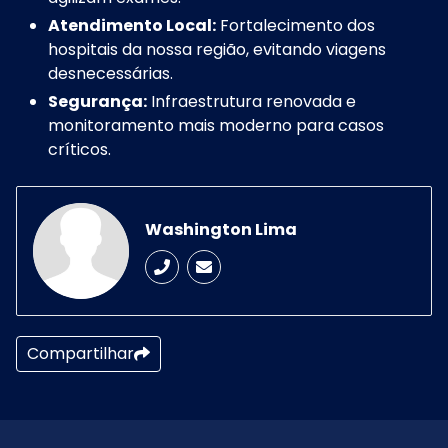
Atendimento Local:
Fortalecimento dos
hospitais da nossa região, evitando viagens
desnecessárias.
Segurança:
Infraestrutura renovada e
monitoramento mais moderno para casos
críticos.
Washington Lima
Compartilhar