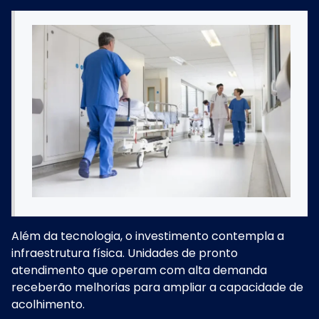
Além da tecnologia, o investimento contempla a
infraestrutura física. Unidades de pronto
atendimento que operam com alta demanda
receberão melhorias para ampliar a capacidade de
acolhimento.