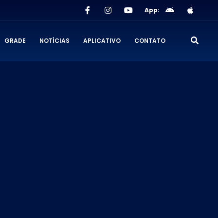
App:
GRADE
NOTÍCIAS
APLICATIVO
CONTATO