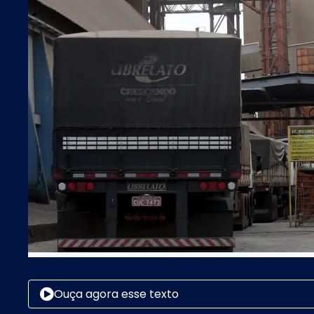
Ouça agora esse texto