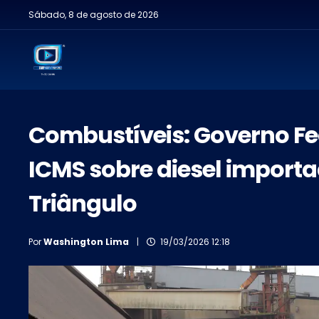
Sábado, 8 de agosto de 2026
Combustíveis: Governo Fe
ICMS sobre diesel importa
Triângulo
Por
Washington Lima
|
19/03/2026 12:18