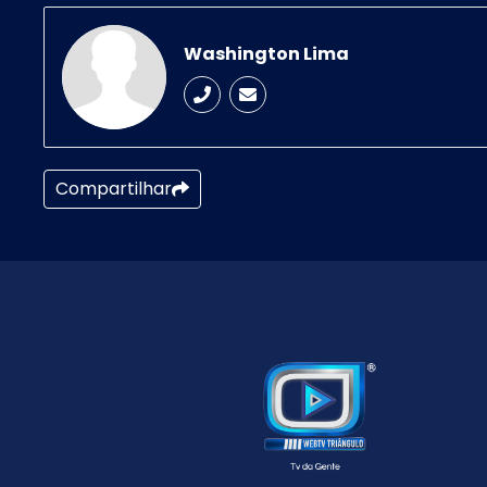
Washington Lima
Compartilhar