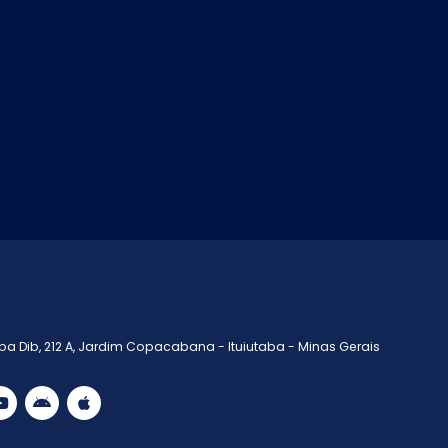
a Dib, 212 A, Jardim Copacabana - Ituiutaba - Minas Gerais