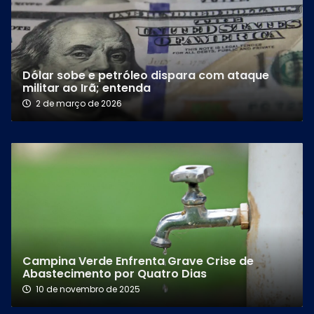
Dólar sobe e petróleo dispara com ataque
militar ao Irã; entenda
2 de março de 2026
Campina Verde Enfrenta Grave Crise de
Abastecimento por Quatro Dias
10 de novembro de 2025