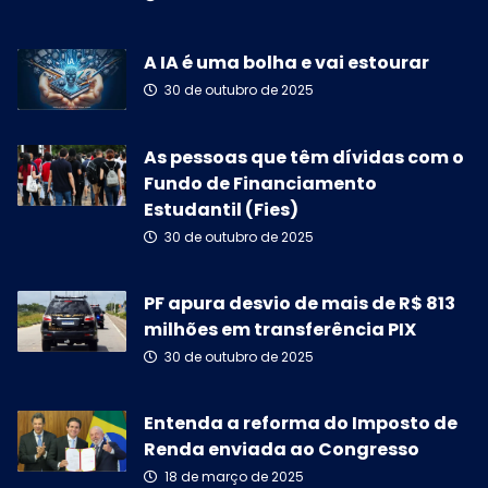
A IA é uma bolha e vai estourar
30 de outubro de 2025
As pessoas que têm dívidas com o
Fundo de Financiamento
Estudantil (Fies)
30 de outubro de 2025
PF apura desvio de mais de R$ 813
milhões em transferência PIX
30 de outubro de 2025
Entenda a reforma do Imposto de
Renda enviada ao Congresso
18 de março de 2025