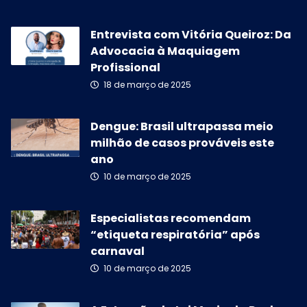
Entrevista com Vitória Queiroz: Da
Advocacia à Maquiagem
Profissional
18 de março de 2025
Dengue: Brasil ultrapassa meio
milhão de casos prováveis este
ano
10 de março de 2025
Especialistas recomendam
“etiqueta respiratória” após
carnaval
10 de março de 2025