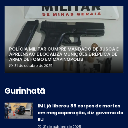
POLÍCIA MILITAR CUMPRE MANDADO DE BUSCA E
APREENSÃO E LOCALIZA MUNIÇÕES E RÉPLICA DE
ARMA DE FOGO EM CAPINÓPOLIS
31 de outubro de 2025
IML já liberou 89 corpos de mortos
em megaoperação, diz governo do
RJ
31 de outubro de 2025