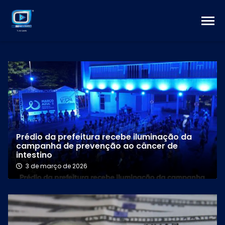
Prédio da prefeitura recebe iluminação da
campanha de prevenção ao câncer de
intestino
3 de março de 2026